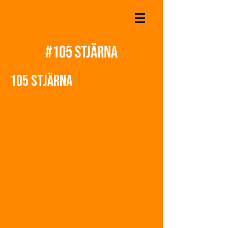
#105 STJÄRNA
105 STJÄRNA